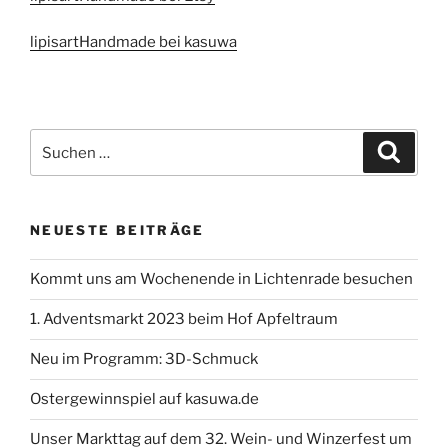
lipisartHandmade bei kasuwa
Suchen
Suche
nach:
NEUESTE BEITRÄGE
Kommt uns am Wochenende in Lichtenrade besuchen
1. Adventsmarkt 2023 beim Hof Apfeltraum
Neu im Programm: 3D-Schmuck
Ostergewinnspiel auf kasuwa.de
Unser Markttag auf dem 32. Wein- und Winzerfest um