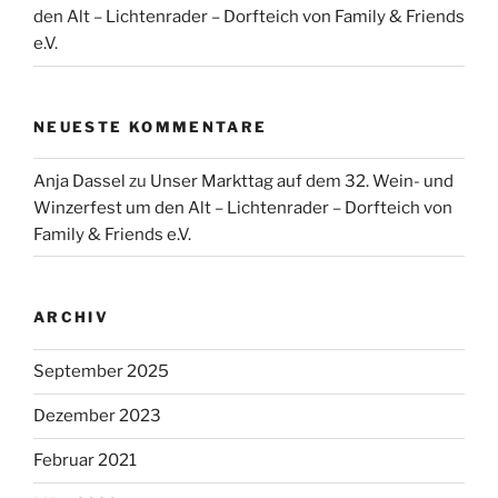
den Alt – Lichtenrader – Dorfteich von Family & Friends
e.V.
NEUESTE KOMMENTARE
Anja Dassel
zu
Unser Markttag auf dem 32. Wein- und
Winzerfest um den Alt – Lichtenrader – Dorfteich von
Family & Friends e.V.
ARCHIV
September 2025
Dezember 2023
Februar 2021