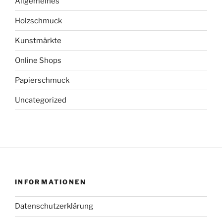
Allgemeines
Holzschmuck
Kunstmärkte
Online Shops
Papierschmuck
Uncategorized
INFORMATIONEN
Datenschutzerklärung