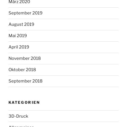
März 2020
September 2019
August 2019
Mai 2019
April 2019
November 2018
Oktober 2018
September 2018
KATEGORIEN
3D-Druck