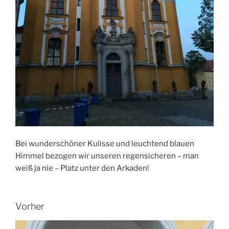
Bei wunderschöner Kulisse und leuchtend blauen
Himmel bezogen wir unseren regensicheren – man
weiß ja nie – Platz unter den Arkaden!
Vorher