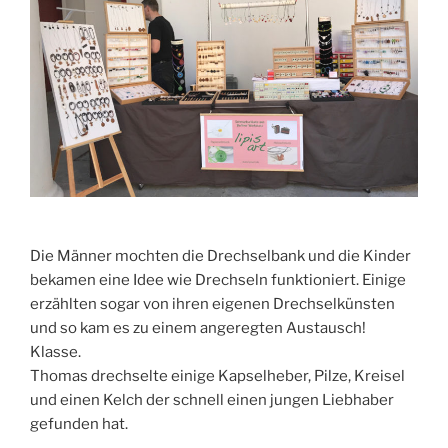
Die Männer mochten die Drechselbank und die Kinder
bekamen eine Idee wie Drechseln funktioniert. Einige
erzählten sogar von ihren eigenen Drechselkünsten
und so kam es zu einem angeregten Austausch!
Klasse.
Thomas drechselte einige Kapselheber, Pilze, Kreisel
und einen Kelch der schnell einen jungen Liebhaber
gefunden hat.