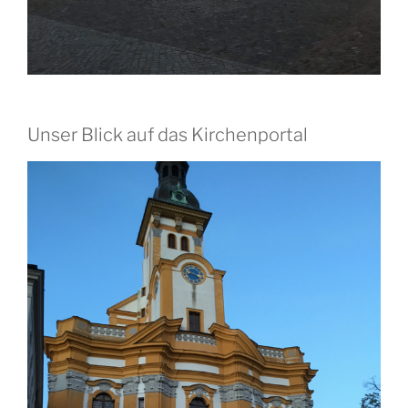
Unser Blick auf das Kirchenportal