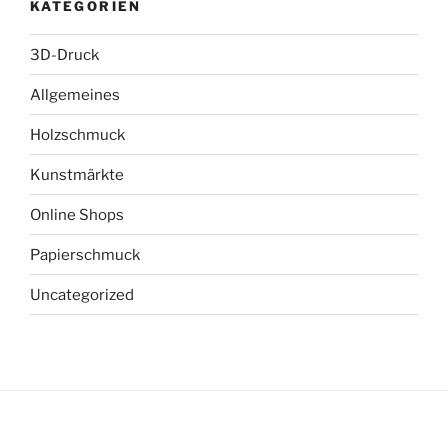
KATEGORIEN
3D-Druck
Allgemeines
Holzschmuck
Kunstmärkte
Online Shops
Papierschmuck
Uncategorized