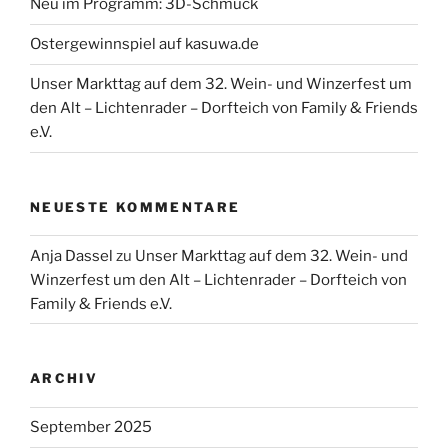
Neu im Programm: 3D-Schmuck
Ostergewinnspiel auf kasuwa.de
Unser Markttag auf dem 32. Wein- und Winzerfest um
den Alt – Lichtenrader – Dorfteich von Family & Friends
e.V.
NEUESTE KOMMENTARE
Anja Dassel
zu
Unser Markttag auf dem 32. Wein- und
Winzerfest um den Alt – Lichtenrader – Dorfteich von
Family & Friends e.V.
ARCHIV
September 2025