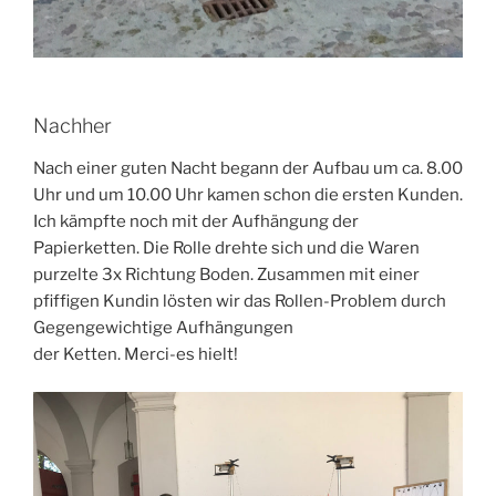
Nachher
Nach einer guten Nacht begann der Aufbau um ca. 8.00
Uhr und um 10.00 Uhr kamen schon die ersten Kunden.
Ich kämpfte noch mit der Aufhängung der
Papierketten. Die Rolle drehte sich und die Waren
purzelte 3x Richtung Boden. Zusammen mit einer
pfiffigen Kundin lösten wir das Rollen-Problem durch
Gegengewichtige Aufhängungen
der Ketten. Merci-es hielt!