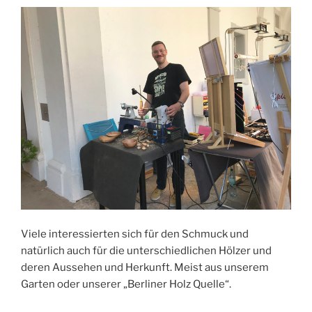
Viele interessierten sich für den Schmuck und
natürlich auch für die unterschiedlichen Hölzer und
deren Aussehen und Herkunft. Meist aus unserem
Garten oder unserer „Berliner Holz Quelle“.