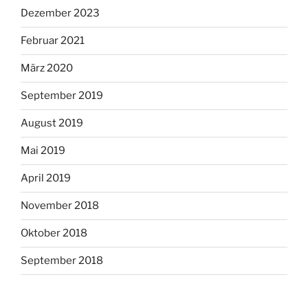
Dezember 2023
Februar 2021
März 2020
September 2019
August 2019
Mai 2019
April 2019
November 2018
Oktober 2018
September 2018