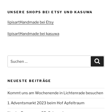
UNSERE SHOPS BEI ETSY UND KASUWA
lipisartHandmade bei Etsy
lipisartHandmade bei kasuwa
Suchen
Suche
nach:
NEUESTE BEITRÄGE
Kommt uns am Wochenende in Lichtenrade besuchen
1. Adventsmarkt 2023 beim Hof Apfeltraum