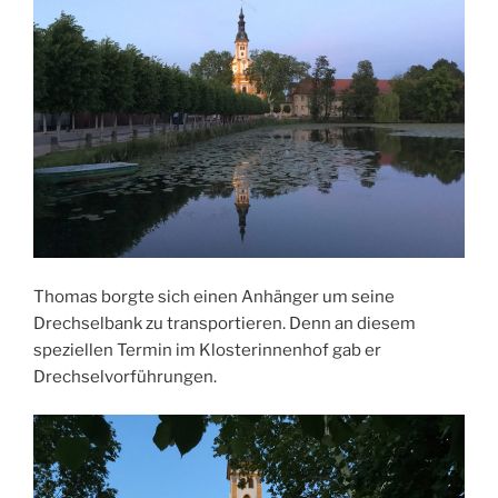
Thomas borgte sich einen Anhänger um seine
Drechselbank zu transportieren. Denn an diesem
speziellen Termin im Klosterinnenhof gab er
Drechselvorführungen.